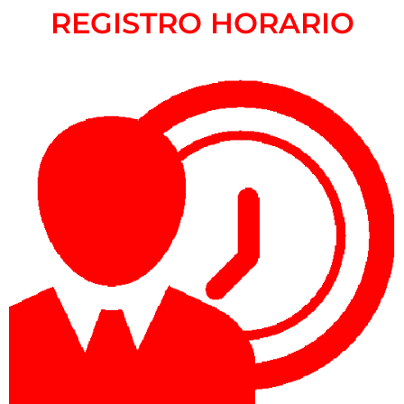
REGISTRO HORARIO